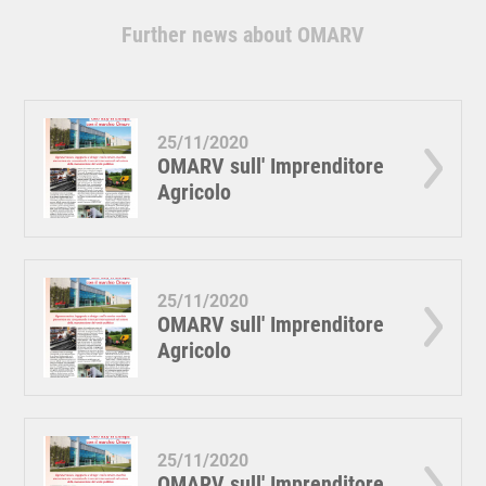
Further news about OMARV
25/11/2020
OMARV sull' Imprenditore
Agricolo
25/11/2020
OMARV sull' Imprenditore
Agricolo
25/11/2020
OMARV sull' Imprenditore