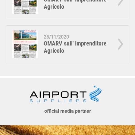
Agricolo
25/11/2020
OMARV sull' Imprenditore
Agricolo
official media partner