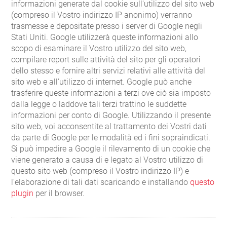
informazioni generate dal cookie sull'utilizzo del sito web
(compreso il Vostro indirizzo IP anonimo) verranno
trasmesse e depositate presso i server di Google negli
Stati Uniti. Google utilizzerà queste informazioni allo
scopo di esaminare il Vostro utilizzo del sito web,
compilare report sulle attività del sito per gli operatori
dello stesso e fornire altri servizi relativi alle attività del
sito web e all'utilizzo di internet. Google può anche
trasferire queste informazioni a terzi ove ciò sia imposto
dalla legge o laddove tali terzi trattino le suddette
informazioni per conto di Google. Utilizzando il presente
sito web, voi acconsentite al trattamento dei Vostri dati
da parte di Google per le modalità ed i fini sopraindicati.
Si può impedire a Google il rilevamento di un cookie che
viene generato a causa di e legato al Vostro utilizzo di
questo sito web (compreso il Vostro indirizzo IP) e
l'elaborazione di tali dati scaricando e installando
questo
plugin
per il browser.