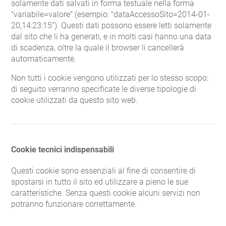
solamente dati salvati in forma testuale nella forma
"variabile=valore" (esempio: "dataAccessoSito=2014-01-
20,14:23:15"). Questi dati possono essere letti solamente
dal sito che li ha generati, e in molti casi hanno una data
di scadenza, oltre la quale il browser li cancellerà
automaticamente.
Non tutti i cookie vengono utilizzati per lo stesso scopo:
di seguito verranno specificate le diverse tipologie di
cookie utilizzati da questo sito web.
Cookie tecnici indispensabili
Questi cookie sono essenziali al fine di consentire di
spostarsi in tutto il sito ed utilizzare a pieno le sue
caratteristiche. Senza questi cookie alcuni servizi non
potranno funzionare correttamente.