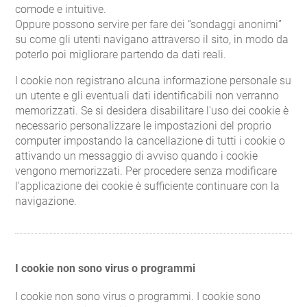
comode e intuitive.
Oppure possono servire per fare dei “sondaggi anonimi”
su come gli utenti navigano attraverso il sito, in modo da
poterlo poi migliorare partendo da dati reali.
I cookie non registrano alcuna informazione personale su
un utente e gli eventuali dati identificabili non verranno
memorizzati. Se si desidera disabilitare l'uso dei cookie è
necessario personalizzare le impostazioni del proprio
computer impostando la cancellazione di tutti i cookie o
attivando un messaggio di avviso quando i cookie
vengono memorizzati. Per procedere senza modificare
l'applicazione dei cookie è sufficiente continuare con la
navigazione.
I cookie non sono virus o programmi
I cookie non sono virus o programmi. I cookie sono