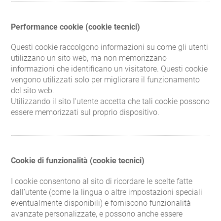
Performance cookie (cookie tecnici)
Questi cookie raccolgono informazioni su come gli utenti
utilizzano un sito web, ma non memorizzano
informazioni che identificano un visitatore. Questi cookie
vengono utilizzati solo per migliorare il funzionamento
del sito web.
Utilizzando il sito l'utente accetta che tali cookie possono
essere memorizzati sul proprio dispositivo.
Cookie di funzionalità (cookie tecnici)
I cookie consentono al sito di ricordare le scelte fatte
dall’utente (come la lingua o altre impostazioni speciali
eventualmente disponibili) e forniscono funzionalità
avanzate personalizzate, e possono anche essere