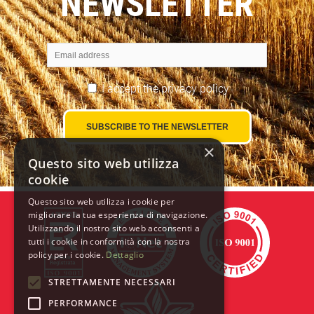
NEWSLETTER
I accept the
privacy policy
×
Questo sito web utilizza
cookie
Questo sito web utilizza i cookie per
migliorare la tua esperienza di navigazione.
Utilizzando il nostro sito web acconsenti a
tutti i cookie in conformità con la nostra
policy per i cookie.
Dettaglio
STRETTAMENTE NECESSARI
PERFORMANCE