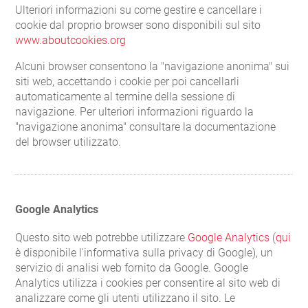
Ulteriori informazioni su come gestire e cancellare i
cookie dal proprio browser sono disponibili sul sito
www.aboutcookies.org
Alcuni browser consentono la "navigazione anonima" sui
siti web, accettando i cookie per poi cancellarli
automaticamente al termine della sessione di
navigazione. Per ulteriori informazioni riguardo la
"navigazione anonima" consultare la documentazione
del browser utilizzato.
Google Analytics
Questo sito web potrebbe utilizzare
Google Analytics
(
qui
è disponibile l'informativa sulla privacy di Google), un
servizio di analisi web fornito da Google. Google
Analytics utilizza i cookies per consentire al sito web di
analizzare come gli utenti utilizzano il sito. Le