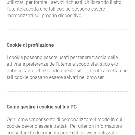
utilizzati per fornire i servizi richiesti. Utilizzando il sito
l'utente accetta che tali cookie possono essere
memorizzati sul proprio dispositivo.
Cookie di profilazione
I cookie possono essere usati per tenere traccia delle
attività e preferenze dell'utente a scopo statistico e/o
pubblicitario. Utilizzando questo sito, l'utente accetta che
tali cookie possano essere salvati nel browser.
Come gestire i cookie sul tuo PC
Ogni browser consente di personalizzare il modo in cui i
cookie devono essere trattati. Per ulteriori informazioni
consultare la documentazione del browser utilizzato.