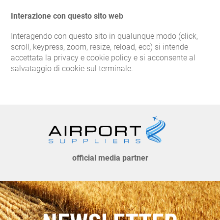
Interazione con questo sito web
Interagendo con questo sito in qualunque modo (click,
scroll, keypress, zoom, resize, reload, ecc) si intende
accettata la privacy e cookie policy e si acconsente al
salvataggio di cookie sul terminale.
official media partner