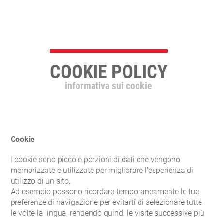
COOKIE POLICY
informativa sui cookie
Cookie
I cookie sono piccole porzioni di dati che vengono
memorizzate e utilizzate per migliorare l’esperienza di
utilizzo di un sito.
Ad esempio possono ricordare temporaneamente le tue
preferenze di navigazione per evitarti di selezionare tutte
le volte la lingua, rendendo quindi le visite successive più