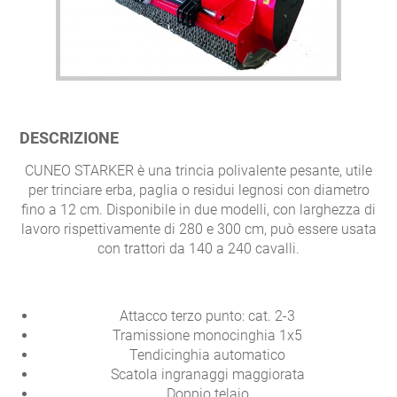
DESCRIZIONE
CUNEO STARKER è una trincia polivalente pesante, utile
per trinciare erba, paglia o residui legnosi con diametro
fino a 12 cm. Disponibile in due modelli, con larghezza di
lavoro rispettivamente di 280 e 300 cm, può essere usata
con trattori da 140 a 240 cavalli.
Attacco terzo punto: cat. 2-3
Tramissione monocinghia 1x5
Tendicinghia automatico
Scatola ingranaggi maggiorata
Doppio telaio