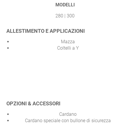
MODELLI
280 | 300
ALLESTIMENTO E APPLICAZIONI
Mazza
Coltelli a Y
OPZIONI & ACCESSORI
Cardano
Cardano speciale con bullone di sicurezza