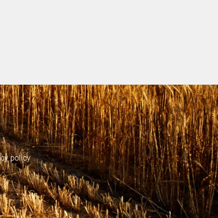
acy policy