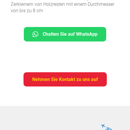
Zerkleinern von Holzresten mit einem Durchmesser
von bis zu 8 cm
Chatten Sie auf WhatsApp
Nehmen Sie Kontakt zu uns auf