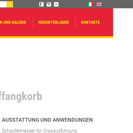
N UND GALERIE
HERUNTERLADEN
KONTAKTE
ffangkorb
AUSSTATTUNG UND ANWENDUNGEN
Schaufelmesser für Grasausführung