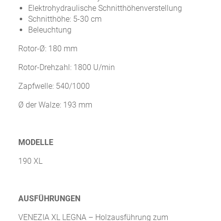
Elektrohydraulische Schnitthöhenverstellung
Schnitthöhe: 5-30 cm
Beleuchtung
Rotor-Ø: 180 mm
Rotor-Drehzahl: 1800 U/min
Zapfwelle: 540/1000
Ø der Walze: 193 mm
MODELLE
190 XL
AUSFÜHRUNGEN
VENEZIA XL LEGNA – Holzausführung zum