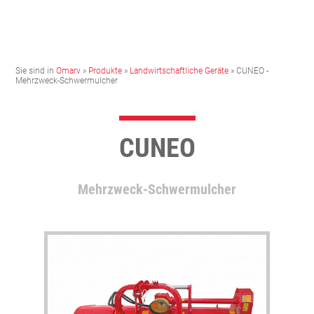
Sie sind in
Omarv
»
Produkte
»
Landwirtschaftliche Geräte
» CUNEO -
Mehrzweck-Schwermulcher
CUNEO
Mehrzweck-Schwermulcher