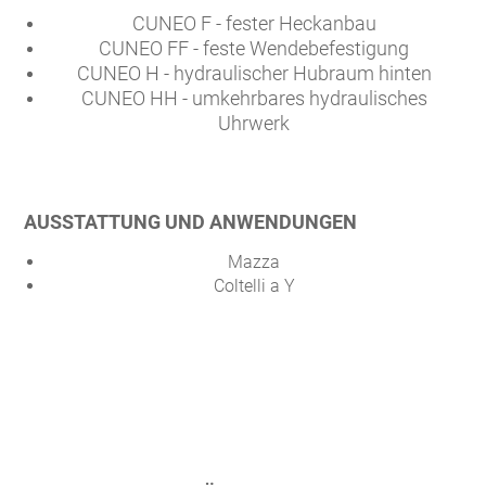
CUNEO F - fester Heckanbau
CUNEO FF - feste Wendebefestigung
CUNEO H - hydraulischer Hubraum hinten
CUNEO HH - umkehrbares hydraulisches
Uhrwerk
AUSSTATTUNG UND ANWENDUNGEN
Mazza
Coltelli a Y