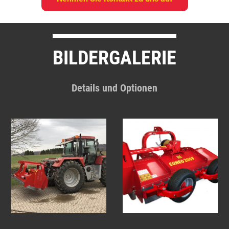
BILDERGALERIE
Details und Optionen